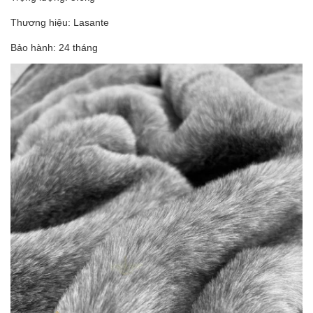
Thương hiệu: Lasante
Bảo hành: 24 tháng