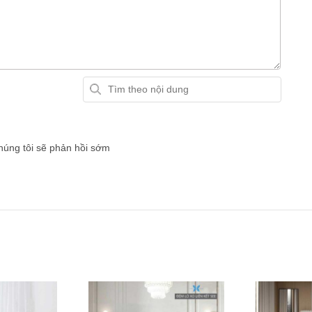
chúng tôi sẽ phản hồi sớm